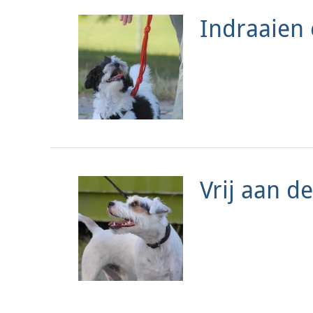
Indraaien 
Vrij aan de