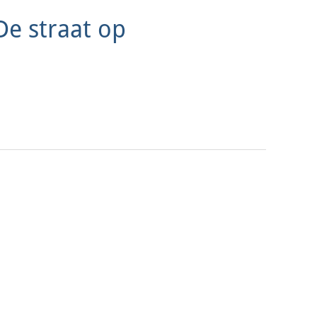
De straat op