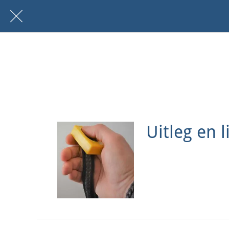
Uitleg en l