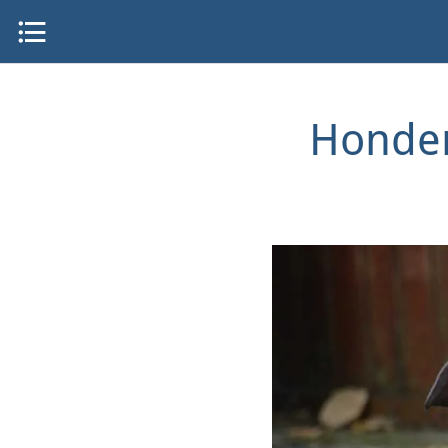
Honden