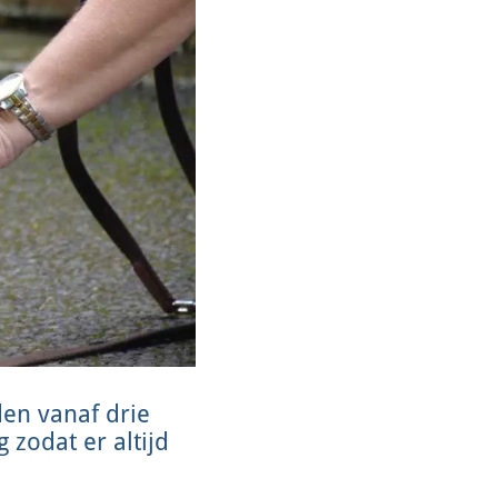
en vanaf drie
 zodat er altijd