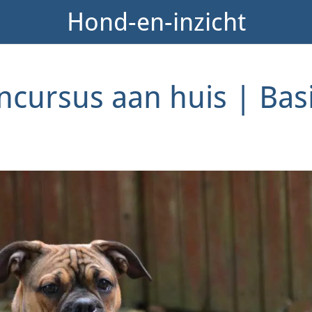
Hond-en-inzicht
cursus aan huis | Basi