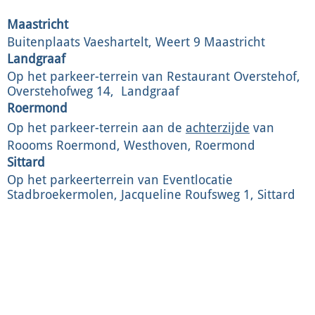
Maastricht
Buitenplaats Vaeshartelt, Weert 9 Maastricht
Landgraaf
Op het parkeer-terrein van Restaurant Overstehof,
Overstehofweg 14, Landgraaf
Roermond
Op het parkeer-terrein aan de
achterzijde
van
Roooms Roermond, Westhoven, Roermond
Sittard
Op het parkeerterrein van Eventlocatie
Stadbroekermolen, Jacqueline Roufsweg 1, Sittard