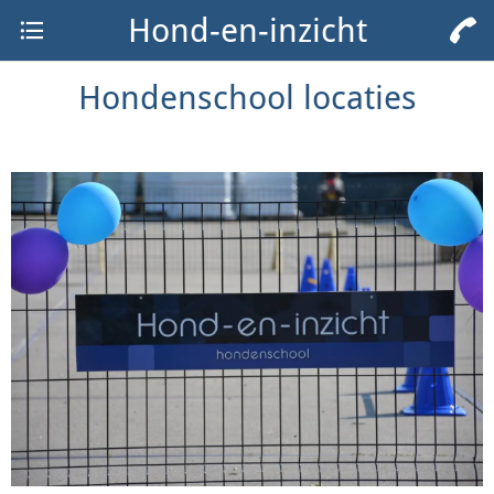
Hond-en-inzicht
Hondenschool locaties