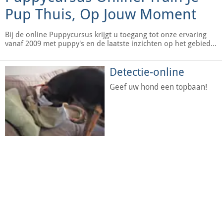
Pup Thuis, Op Jouw Moment
Bij de online Puppycursus krijgt u toegang tot onze ervaring
vanaf 2009 met puppy's en de laatste inzichten op het gebied
van honden-opvoeding.
Detectie-online
Geef uw hond een topbaan!