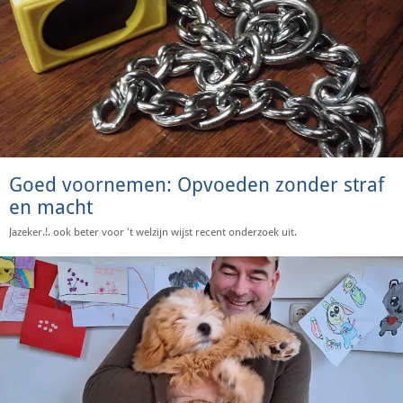
Goed voornemen: Opvoeden zonder straf
en macht
Jazeker.!. ook beter voor 't welzijn wijst recent onderzoek uit.