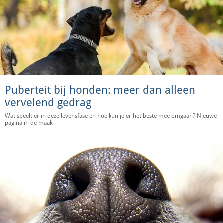
Puberteit bij honden: meer dan alleen
vervelend gedrag
Wat speelt er in deze levensfase en hoe kun je er het beste mee omgaan? Nieuwe
pagina in de maak