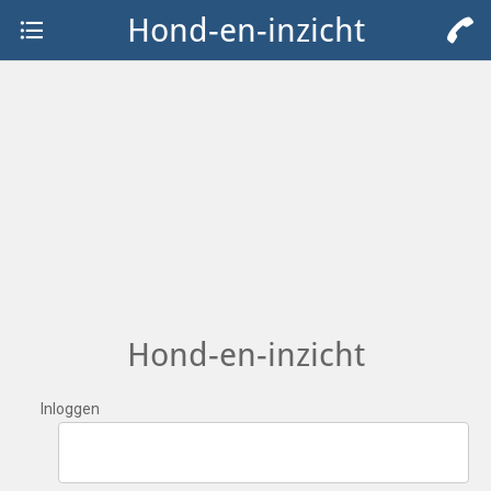
Hond-en-inzicht
Hond-en-inzicht
Inloggen