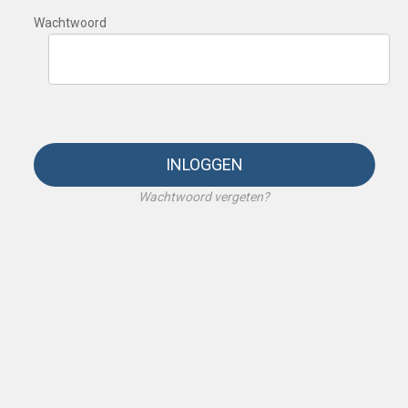
Wachtwoord
INLOGGEN
Wachtwoord vergeten?