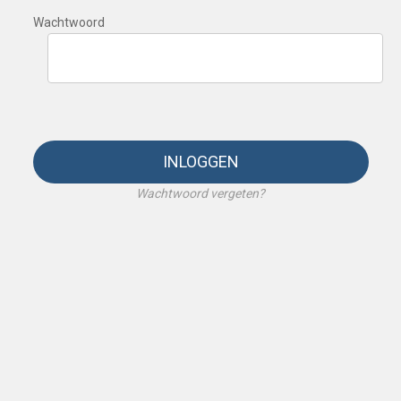
Wachtwoord
INLOGGEN
Wachtwoord vergeten?