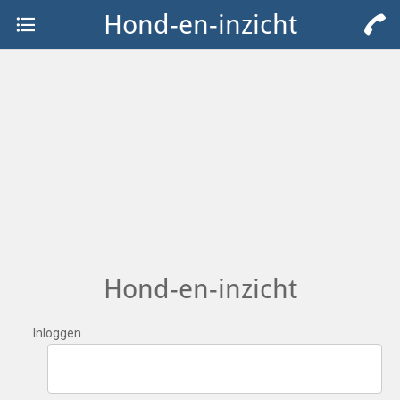
Hond-en-inzicht
Hond-en-inzicht
Inloggen