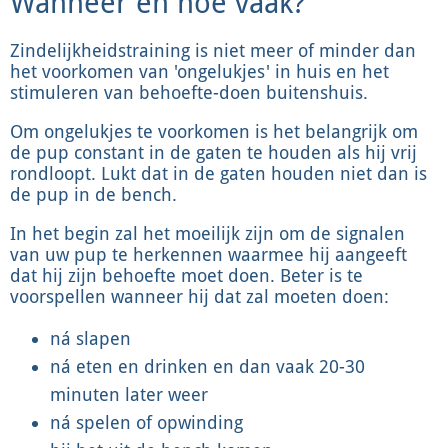
Wanneer en hoe vaak?
Zindelijkheidstraining is niet meer of minder dan
het voorkomen van 'ongelukjes' in huis en het
stimuleren van behoefte-doen buitenshuis.
Om ongelukjes te voorkomen is het belangrijk om
de pup constant in de gaten te houden als hij vrij
rondloopt. Lukt dat in de gaten houden niet dan is
de pup in de bench.
In het begin zal het moeilijk zijn om de signalen
van uw pup te herkennen waarmee hij aangeeft
dat hij zijn behoefte moet doen. Beter is te
voorspellen wanneer hij dat zal moeten doen:
ná slapen
ná eten en drinken en dan vaak 20-30
minuten later weer
ná spelen of opwinding