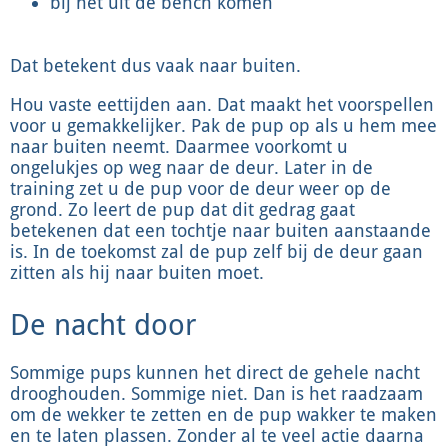
bij het uit de bench komen
Dat betekent dus vaak naar buiten.
Hou vaste eettijden aan. Dat maakt het voorspellen
voor u gemakkelijker. Pak de pup op als u hem mee
naar buiten neemt. Daarmee voorkomt u
ongelukjes op weg naar de deur. Later in de
training zet u de pup voor de deur weer op de
grond. Zo leert de pup dat dit gedrag gaat
betekenen dat een tochtje naar buiten aanstaande
is. In de toekomst zal de pup zelf bij de deur gaan
zitten als hij naar buiten moet.
De nacht door
Sommige pups kunnen het direct de gehele nacht
drooghouden. Sommige niet. Dan is het raadzaam
om de wekker te zetten en de pup wakker te maken
en te laten plassen. Zonder al te veel actie daarna