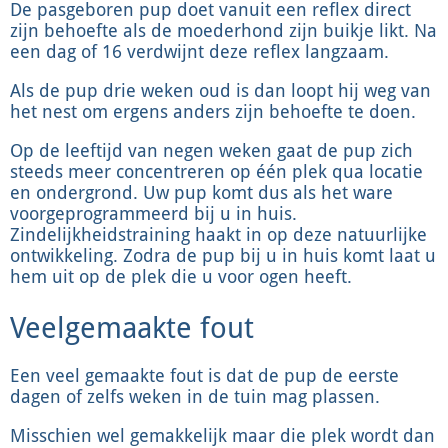
De pasgeboren pup doet vanuit een reflex direct
zijn behoefte als de moederhond zijn buikje likt. Na
een dag of 16 verdwijnt deze reflex langzaam.
Als de pup drie weken oud is dan loopt hij weg van
het nest om ergens anders zijn behoefte te doen.
Op de leeftijd van negen weken gaat de pup zich
steeds meer concentreren op één plek qua locatie
en ondergrond. Uw pup komt dus als het ware
voorgeprogrammeerd bij u in huis.
Zindelijkheidstraining haakt in op deze natuurlijke
ontwikkeling. Zodra de pup bij u in huis komt laat u
hem uit op de plek die u voor ogen heeft.
Veelgemaakte fout
Een veel gemaakte fout is dat de pup de eerste
dagen of zelfs weken in de tuin mag plassen.
Misschien wel gemakkelijk maar die plek wordt dan