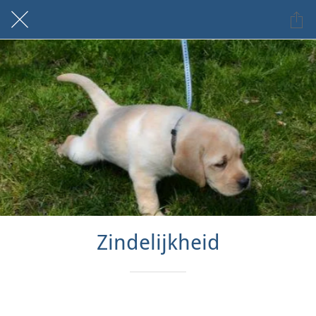
Zindelijkheid