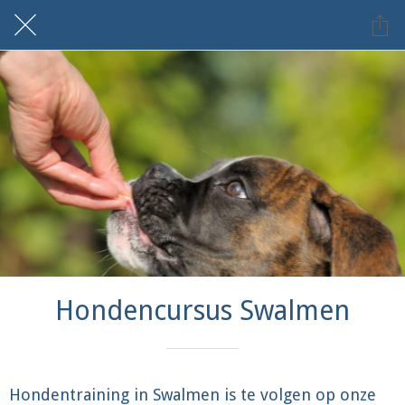
Hondencursus Swalmen
Hondentraining in Swalmen is te volgen op onze