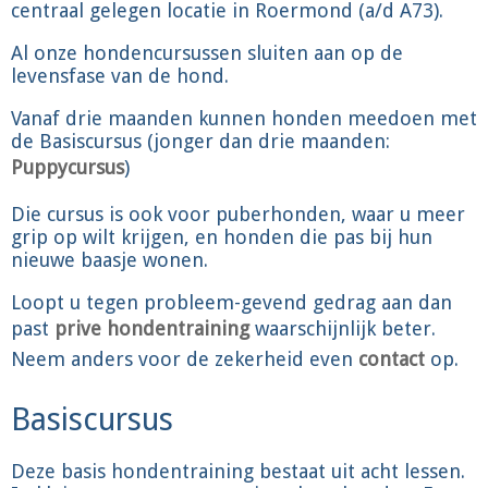
centraal gelegen locatie in Roermond (a/d A73).
Al onze hondencursussen sluiten aan op de
levensfase van de hond.
Vanaf drie maanden kunnen honden meedoen met
de Basiscursus (jonger dan drie maanden:
Puppycursus
)
Die cursus is ook voor puberhonden, waar u meer
grip op wilt krijgen, en honden die pas bij hun
nieuwe baasje wonen.
Loopt u tegen probleem-gevend gedrag aan dan
past
prive hondentraining
waarschijnlijk beter.
Neem anders voor de zekerheid even
contact
op.
Basiscursus
Deze basis hondentraining bestaat uit acht lessen.