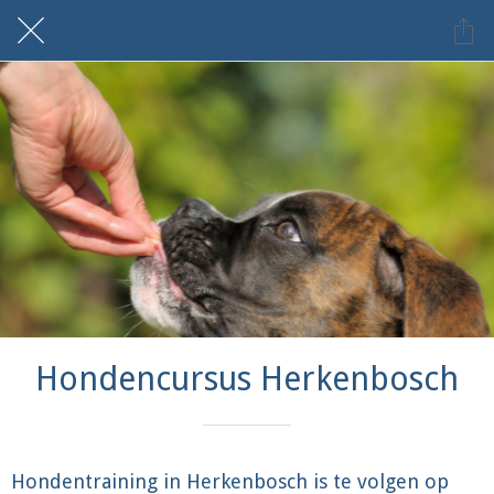
Hondencursus Herkenbosch
Hondentraining in Herkenbosch is te volgen op