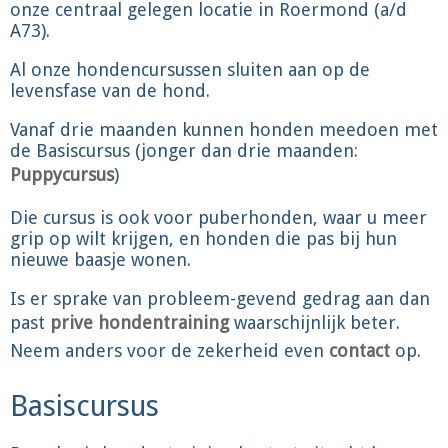
onze centraal gelegen locatie in Roermond (a/d
A73).
Al onze hondencursussen sluiten aan op de
levensfase van de hond.
Vanaf drie maanden kunnen honden meedoen met
de Basiscursus (jonger dan drie maanden:
Puppycursus
)
Die cursus is ook voor puberhonden, waar u meer
grip op wilt krijgen, en honden die pas bij hun
nieuwe baasje wonen.
Is er sprake van probleem-gevend gedrag aan dan
past
prive hondentraining
waarschijnlijk beter.
Neem anders voor de zekerheid even
contact
op.
Basiscursus