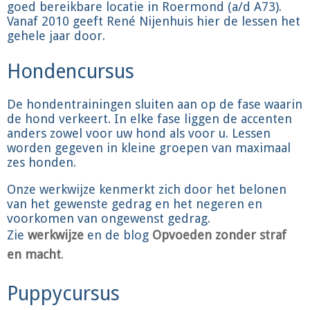
goed bereikbare locatie in Roermond (a/d A73).
Vanaf 2010 geeft René Nijenhuis hier de lessen het
gehele jaar door.
Hondencursus
De hondentrainingen sluiten aan op de fase waarin
de hond verkeert. In elke fase liggen de accenten
anders zowel voor uw hond als voor u. Lessen
worden gegeven in kleine groepen van maximaal
zes honden.
Onze werkwijze kenmerkt zich door het belonen
van het gewenste gedrag en het negeren en
voorkomen van ongewenst gedrag.
Zie
werkwijze
en de blog
Opvoeden zonder straf
en macht
.
Puppycursus