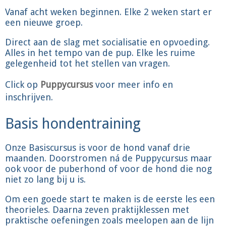
Vanaf acht weken beginnen. Elke 2 weken start er
een nieuwe groep.
Direct aan de slag met socialisatie en opvoeding.
Alles in het tempo van de pup. Elke les ruime
gelegenheid tot het stellen van vragen.
Click op
Puppycursus
voor meer info en
inschrijven.
Basis hondentraining
Onze Basiscursus is voor de hond vanaf drie
maanden. Doorstromen ná de Puppycursus maar
ook voor de puberhond of voor de hond die nog
niet zo lang bij u is.
Om een goede start te maken is de eerste les een
theorieles. Daarna zeven praktijklessen met
praktische oefeningen zoals meelopen aan de lijn