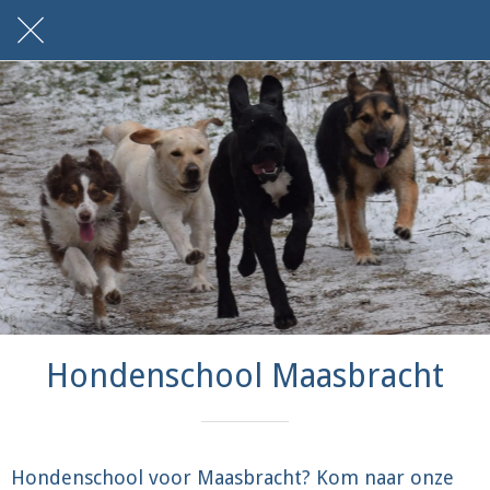
Hondenschool Maasbracht
Hondenschool voor Maasbracht? Kom naar onze