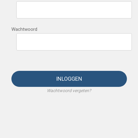
Wachtwoord
INLOGGEN
Wachtwoord vergeten?