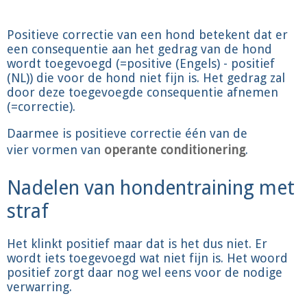
Positieve correctie van een hond betekent dat er
een consequentie aan het gedrag van de hond
wordt toegevoegd (=positive (Engels) - positief
(NL)) die voor de hond niet fijn is. Het gedrag zal
door deze toegevoegde consequentie afnemen
(=correctie).
Daarmee is positieve correctie één van de
vier vormen van
operante conditionering
.
Nadelen van hondentraining met
straf
Het klinkt positief maar dat is het dus niet. Er
wordt iets toegevoegd wat niet fijn is. Het woord
positief zorgt daar nog wel eens voor de nodige
verwarring.