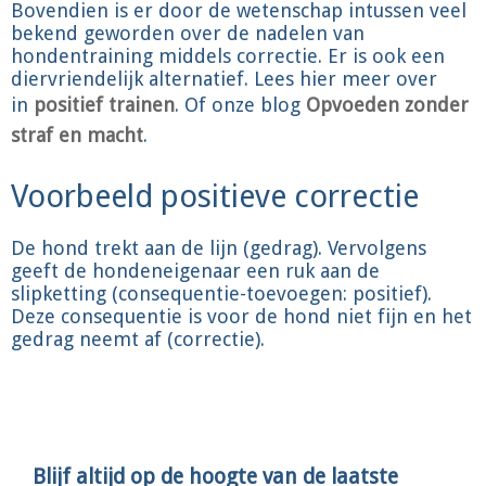
Bovendien is er door de wetenschap intussen veel
bekend geworden over de nadelen van
hondentraining middels correctie. Er is ook een
diervriendelijk alternatief. Lees hier meer over
in
positief trainen
. Of onze blog
Opvoeden zonder
straf en macht
.
Voorbeeld positieve correctie
De hond trekt aan de lijn (gedrag). Vervolgens
geeft de hondeneigenaar een ruk aan de
slipketting (consequentie-toevoegen: positief).
Deze consequentie is voor de hond niet fijn en het
gedrag neemt af (correctie).
Blijf altijd op de hoogte van de laatste