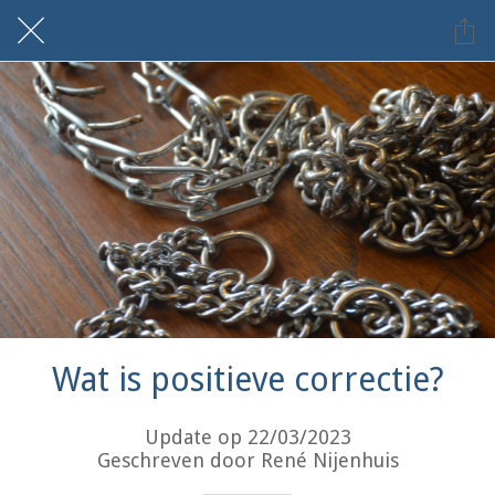
Wat is positieve correctie?
Update op 22/03/2023
Geschreven door René Nijenhuis