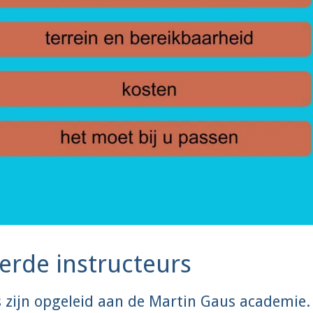
rde instructeurs
s zijn opgeleid aan de Martin Gaus academie.