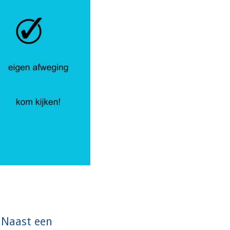
 Naast een