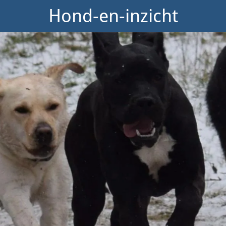
Hond-en-inzicht