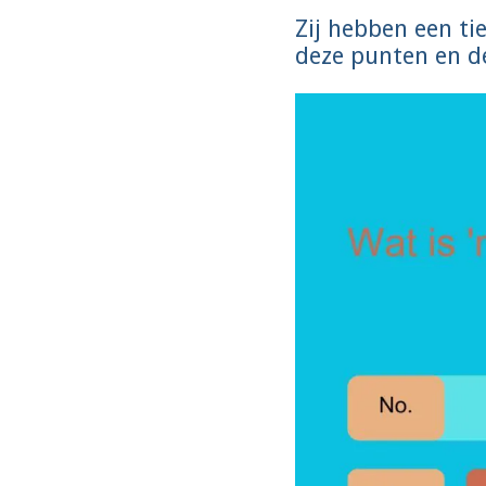
Zij hebben een ti
deze punten en de