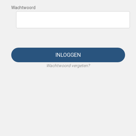
Wachtwoord
INLOGGEN
Wachtwoord vergeten?