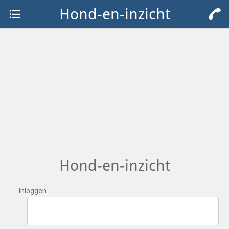
Hond-en-inzicht
Hond-en-inzicht
Inloggen