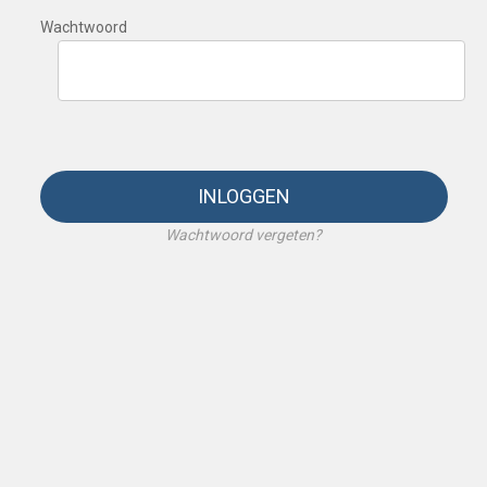
Wachtwoord
INLOGGEN
Wachtwoord vergeten?