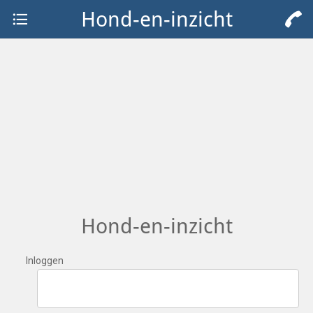
Hond-en-inzicht
Hond-en-inzicht
Inloggen