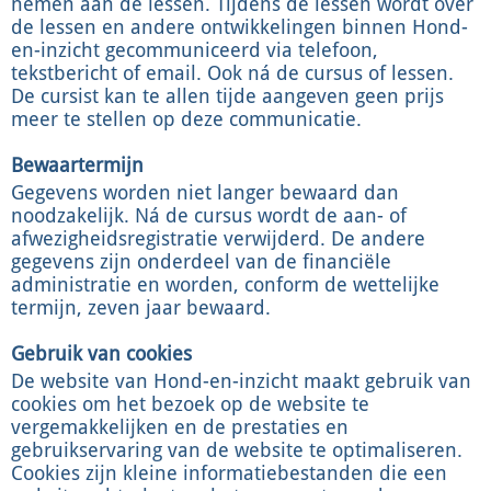
nemen aan de lessen. Tijdens de lessen wordt over
de lessen en andere ontwikkelingen binnen Hond-
en-inzicht gecommuniceerd via telefoon,
tekstbericht of email. Ook ná de cursus of lessen.
De cursist kan te allen tijde aangeven geen prijs
meer te stellen op deze communicatie.
Bewaartermijn
Gegevens worden niet langer bewaard dan
noodzakelijk. Ná de cursus wordt de aan- of
afwezigheidsregistratie verwijderd. De andere
gegevens zijn onderdeel van de financiële
administratie en worden, conform de wettelijke
termijn, zeven jaar bewaard.
Gebruik van cookies
De website van Hond-en-inzicht maakt gebruik van
cookies om het bezoek op de website te
vergemakkelijken en de prestaties en
gebruikservaring van de website te optimaliseren.
Cookies zijn kleine informatiebestanden die een