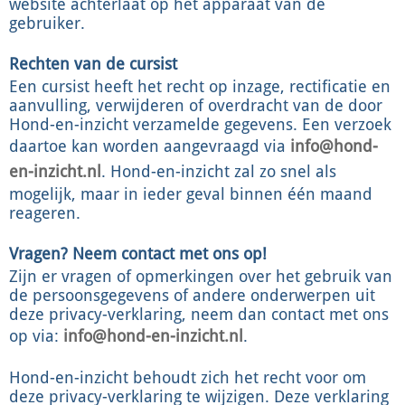
website achterlaat op het apparaat van de
gebruiker.
Rechten van de cursist
Een cursist heeft het recht op inzage, rectificatie en
aanvulling, verwijderen of overdracht van de door
Hond-en-inzicht verzamelde gegevens. Een verzoek
daartoe kan worden aangevraagd via
info@hond-
en-inzicht.nl
. Hond-en-inzicht zal zo snel als
mogelijk, maar in ieder geval binnen één maand
reageren.
Vragen? Neem contact met ons op!
Zijn er vragen of opmerkingen over het gebruik van
de persoonsgegevens of andere onderwerpen uit
deze privacy-verklaring, neem dan contact met ons
op via:
info@hond-en-inzicht.nl
.
Hond-en-inzicht behoudt zich het recht voor om
deze privacy-verklaring te wijzigen. Deze verklaring