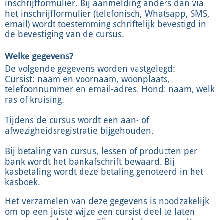
inschrijfformulier. Bij aanmelding anders dan via
het inschrijfformulier (telefonisch, Whatsapp, SMS,
email) wordt toestemming schriftelijk bevestigd in
de bevestiging van de cursus.
Welke gegevens?
De volgende gegevens worden vastgelegd:
Cursist: naam en voornaam, woonplaats,
telefoonnummer en email-adres. Hond: naam, welk
ras of kruising.
Tijdens de cursus wordt een aan- of
afwezigheidsregistratie bijgehouden.
Bij betaling van cursus, lessen of producten per
bank wordt het bankafschrift bewaard. Bij
kasbetaling wordt deze betaling genoteerd in het
kasboek.
Het verzamelen van deze gegevens is noodzakelijk
om op een juiste wijze een cursist deel te laten