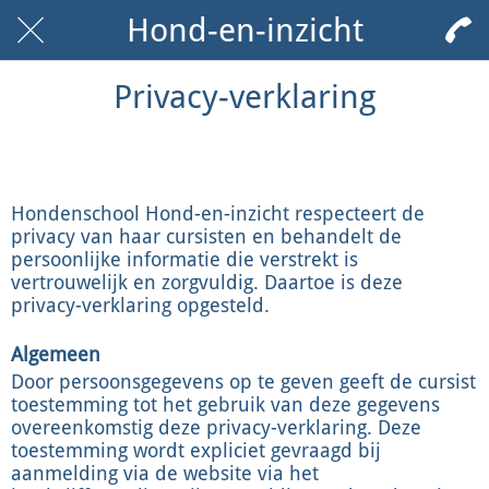
Hond-en-inzicht
Privacy-verklaring
Hondenschool Hond-en-inzicht respecteert de
privacy van haar cursisten en behandelt de
persoonlijke informatie die verstrekt is
vertrouwelijk en zorgvuldig. Daartoe is deze
privacy-verklaring opgesteld.
Algemeen
Door persoonsgegevens op te geven geeft de cursist
toestemming tot het gebruik van deze gegevens
overeenkomstig deze privacy-verklaring. Deze
toestemming wordt expliciet gevraagd bij
aanmelding via de website via het