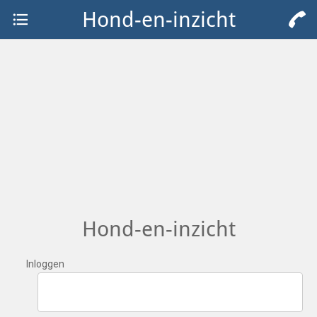
Hond-en-inzicht
Hond-en-inzicht
Inloggen