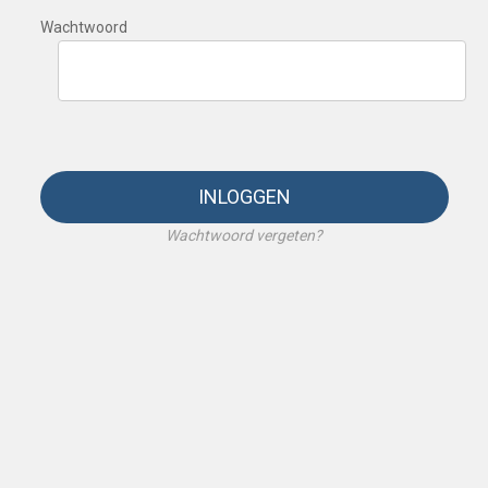
Wachtwoord
INLOGGEN
Wachtwoord vergeten?