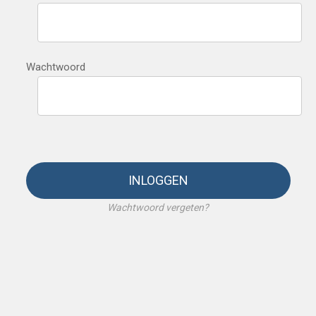
Wachtwoord
INLOGGEN
Wachtwoord vergeten?