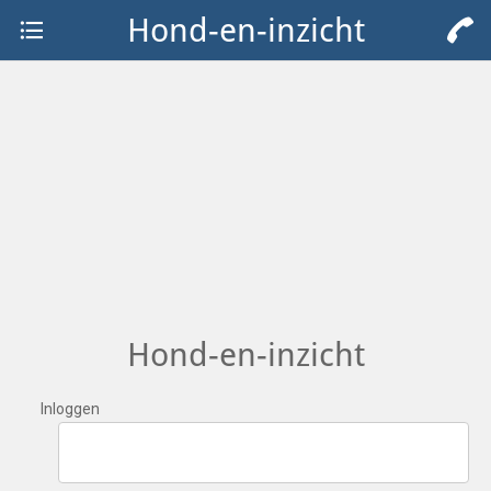
Hond-en-inzicht
Hond-en-inzicht
Inloggen