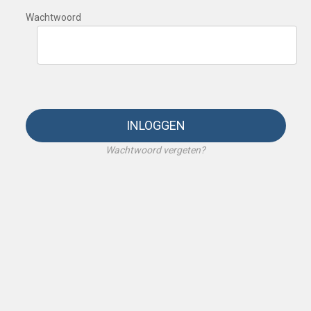
Wachtwoord
INLOGGEN
Wachtwoord vergeten?