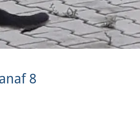
anaf 8