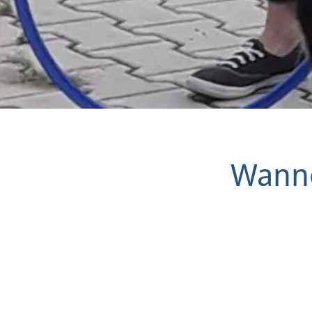
Wanne