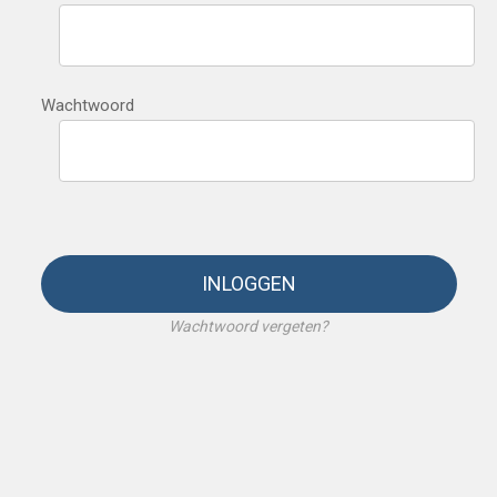
Wachtwoord
INLOGGEN
Wachtwoord vergeten?