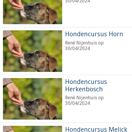
30/04/2024
Hondencursus Horn
René Nijenhuis op
30/04/2024
Hondencursus
Herkenbosch
René Nijenhuis op
30/04/2024
Hondencursus Melick