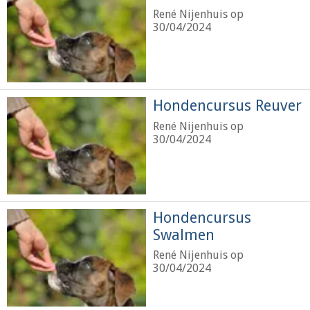
René Nijenhuis op
30/04/2024
Hondencursus Reuver
René Nijenhuis op
30/04/2024
Hondencursus
Swalmen
René Nijenhuis op
30/04/2024