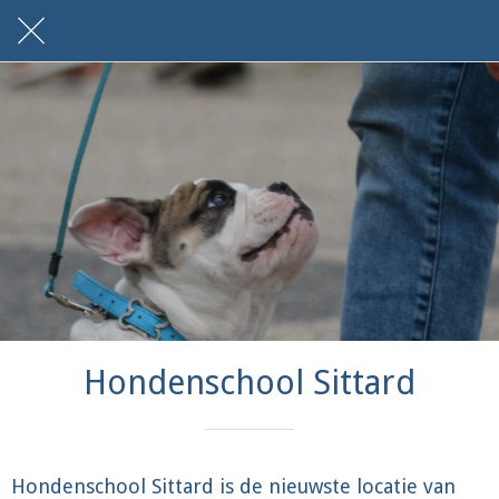
Hondenschool Sittard
Hondenschool Sittard is de nieuwste locatie van