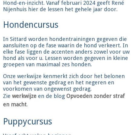
Hond-en-inzicht. Vanaf februari 2024 geeft René
Nijenhuis hier de lessen het gehele jaar door.
Hondencursus
In Sittard worden hondentrainingen gegeven die
aansluiten op de fase waarin de hond verkeert. In
elke fase liggen de accenten anders zowel voor uw
hond als voor u. Lessen worden gegeven in kleine
groepen van maximaal zes honden.
Onze werkwijze kenmerkt zich door het belonen
van het gewenste gedrag en het negeren en
voorkomen van ongewenst gedrag.
Zie
werkwijze
en de blog
Opvoeden zonder straf
en macht
.
Puppycursus