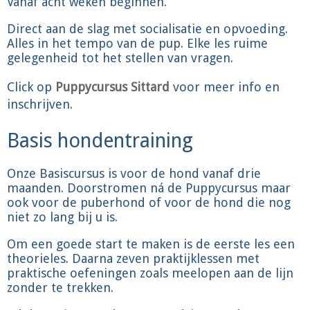
Vanaf acht weken beginnen.
Direct aan de slag met socialisatie en opvoeding.
Alles in het tempo van de pup. Elke les ruime
gelegenheid tot het stellen van vragen.
Click op
Puppycursus Sittard
voor meer info en
inschrijven.
Basis hondentraining
Onze Basiscursus is voor de hond vanaf drie
maanden. Doorstromen ná de Puppycursus maar
ook voor de puberhond of voor de hond die nog
niet zo lang bij u is.
Om een goede start te maken is de eerste les een
theorieles. Daarna zeven praktijklessen met
praktische oefeningen zoals meelopen aan de lijn
zonder te trekken.