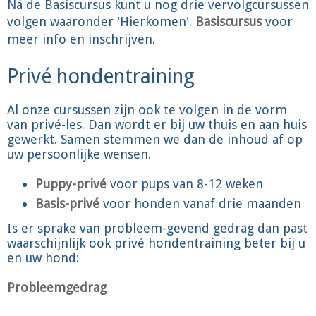
Ná de Basiscursus kunt u nog drie vervolgcursussen
volgen waaronder 'Hierkomen'.
Basiscursus
voor
meer info en inschrijven.
Privé hondentraining
Al onze cursussen zijn ook te volgen in de vorm
van privé-les. Dan wordt er bij uw thuis en aan huis
gewerkt. Samen stemmen we dan de inhoud af op
uw persoonlijke wensen.
Puppy-privé
voor pups van 8-12 weken
Basis-privé
voor honden vanaf drie maanden
Is er sprake van probleem-gevend gedrag dan past
waarschijnlijk ook privé hondentraining beter bij u
en uw hond:
Probleemgedrag