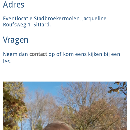
Adres
Eventlocatie Stadbroekermolen, Jacqueline
Roufsweg 1, Sittard.
Vragen
Neem dan
contact
op of kom eens kijken bij een
les.