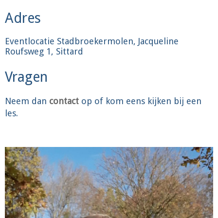
Adres
Eventlocatie Stadbroekermolen, Jacqueline
Roufsweg 1, Sittard
Vragen
Neem dan
contact
op of kom eens kijken bij een
les.