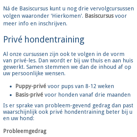
Ná de Basiscursus kunt u nog drie vervolgcursussen
volgen waaronder 'Hierkomen'.
Basiscursus
voor
meer info en inschrijven.
Privé hondentraining
Al onze cursussen zijn ook te volgen in de vorm
van privé-les. Dan wordt er bij uw thuis en aan huis
gewerkt. Samen stemmen we dan de inhoud af op
uw persoonlijke wensen.
Puppy-privé
voor pups van 8-12 weken
Basis-privé
voor honden vanaf drie maanden
Is er sprake van probleem-gevend gedrag dan past
waarschijnlijk ook privé hondentraining beter bij u
en uw hond:
Probleemgedrag