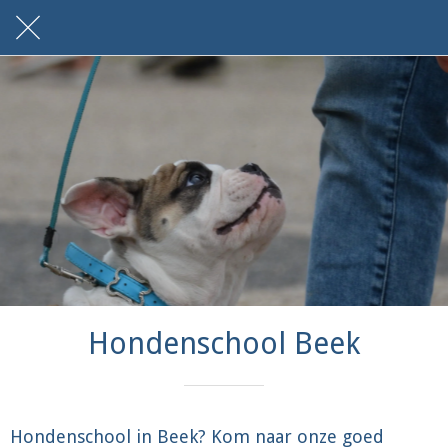
Hondenschool Beek
Hondenschool in Beek? Kom naar onze goed