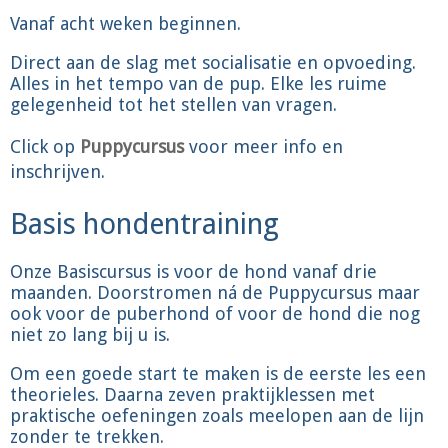
Vanaf acht weken beginnen.
Direct aan de slag met socialisatie en opvoeding.
Alles in het tempo van de pup. Elke les ruime
gelegenheid tot het stellen van vragen.
Click op
Puppycursus
voor meer info en
inschrijven.
Basis hondentraining
Onze Basiscursus is voor de hond vanaf drie
maanden. Doorstromen ná de Puppycursus maar
ook voor de puberhond of voor de hond die nog
niet zo lang bij u is.
Om een goede start te maken is de eerste les een
theorieles. Daarna zeven praktijklessen met
praktische oefeningen zoals meelopen aan de lijn
zonder te trekken.