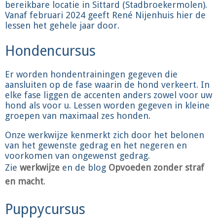
bereikbare locatie in Sittard (Stadbroekermolen).
Vanaf februari 2024 geeft René Nijenhuis hier de
lessen het gehele jaar door.
Hondencursus
Er worden hondentrainingen gegeven die
aansluiten op de fase waarin de hond verkeert. In
elke fase liggen de accenten anders zowel voor uw
hond als voor u. Lessen worden gegeven in kleine
groepen van maximaal zes honden.
Onze werkwijze kenmerkt zich door het belonen
van het gewenste gedrag en het negeren en
voorkomen van ongewenst gedrag.
Zie
werkwijze
en de blog
Opvoeden zonder straf
en macht
.
Puppycursus