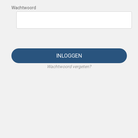
Wachtwoord
INLOGGEN
Wachtwoord vergeten?