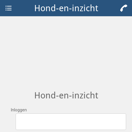
Hond-en-inzicht
Hond-en-inzicht
Inloggen