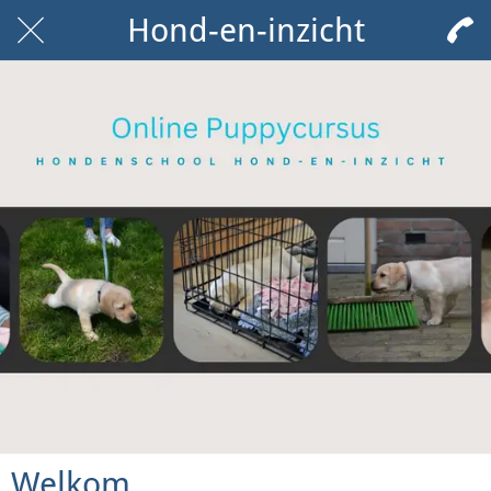
Hond-en-inzicht
Welkom