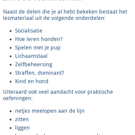
Naast de delen die je al hebt bekeken bestaat het
lesmateriaal uit de volgende onderdelen:
Socialisatie
Hoe leren honden?
Spelen met je pup
Lichaamstaal
Zelfbeheersing
Straffen, dominant?
Kind en hond
Uiteraard ook veel aandacht voor praktische
oefeningen:
netjes meelopen aan de lijn
zitten
liggen