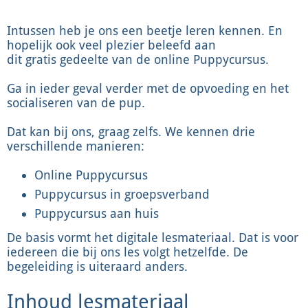
Intussen heb je ons een beetje leren kennen. En
hopelijk ook veel plezier beleefd aan
dit gratis gedeelte van de online Puppycursus.
Ga in ieder geval verder met de opvoeding en het
socialiseren van de pup.
Dat kan bij ons, graag zelfs. We kennen drie
verschillende manieren:
Online Puppycursus
Puppycursus in groepsverband
Puppycursus aan huis
De basis vormt het digitale lesmateriaal. Dat is voor
iedereen die bij ons les volgt hetzelfde. De
begeleiding is uiteraard anders.
Inhoud lesmateriaal