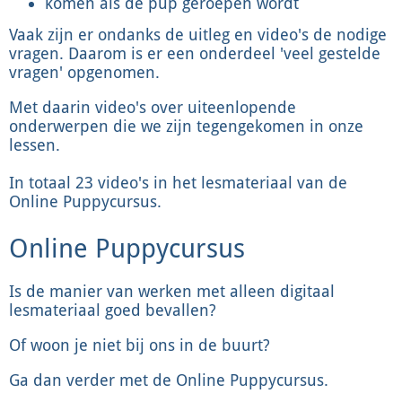
komen als de pup geroepen wordt
Vaak zijn er ondanks de uitleg en video's de nodige
vragen. Daarom is er een onderdeel 'veel gestelde
vragen' opgenomen.
Met daarin video's over uiteenlopende
onderwerpen die we zijn tegengekomen in onze
lessen.
In totaal 23 video's in het lesmateriaal van de
Online Puppycursus.
Online Puppycursus
Is de manier van werken met alleen digitaal
lesmateriaal goed bevallen?
Of woon je niet bij ons in de buurt?
Ga dan verder met de Online Puppycursus.