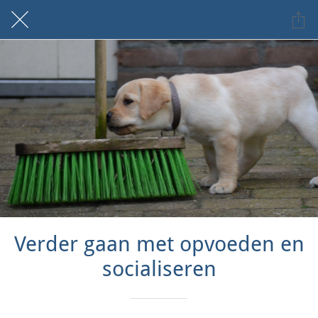
Verder gaan met opvoeden en
socialiseren