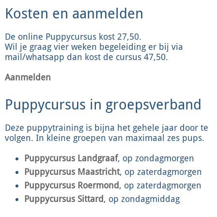
Kosten en aanmelden
De online Puppycursus kost 27,50.
Wil je graag vier weken begeleiding er bij via
mail/whatsapp dan kost de cursus 47,50.
Aanmelden
Puppycursus in groepsverband
Deze puppytraining is bijna het gehele jaar door te
volgen. In kleine groepen van maximaal zes pups.
Puppycursus Landgraaf
, op zondagmorgen
Puppycursus Maastricht
, op zaterdagmorgen
Puppycursus Roermond
, op zaterdagmorgen
Puppycursus Sittard
, op zondagmiddag