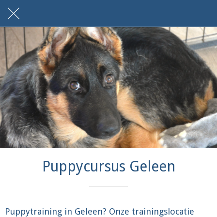
Puppycursus Geleen
Puppytraining in Geleen? Onze trainingslocatie